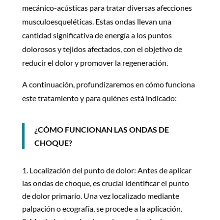
mecánico-acústicas para tratar diversas afecciones
musculoesqueléticas. Estas ondas llevan una
cantidad significativa de energía a los puntos
dolorosos y tejidos afectados, con el objetivo de
reducir el dolor y promover la regeneración.
A continuación, profundizaremos en cómo funciona
este tratamiento y para quiénes está indicado:
¿CÓMO FUNCIONAN LAS ONDAS DE
CHOQUE?
Localización del punto de dolor: Antes de aplicar
las ondas de choque, es crucial identificar el punto
de dolor primario. Una vez localizado mediante
palpación o ecografía, se procede a la aplicación.