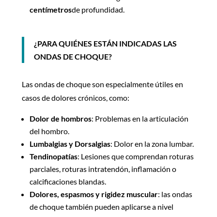
centímetros
de profundidad.
¿PARA QUIÉNES ESTÁN INDICADAS LAS
ONDAS DE CHOQUE?
Las ondas de choque son especialmente útiles en
casos de dolores crónicos, como:
Dolor de hombros
: Problemas en la articulación
del hombro.
Lumbalgias y Dorsalgias
: Dolor en la zona lumbar.
Tendinopatías
: Lesiones que comprendan roturas
parciales, roturas intratendón, inflamación o
calcificaciones blandas.
Dolores, espasmos y rigidez muscular
: las ondas
de choque también pueden aplicarse a nivel