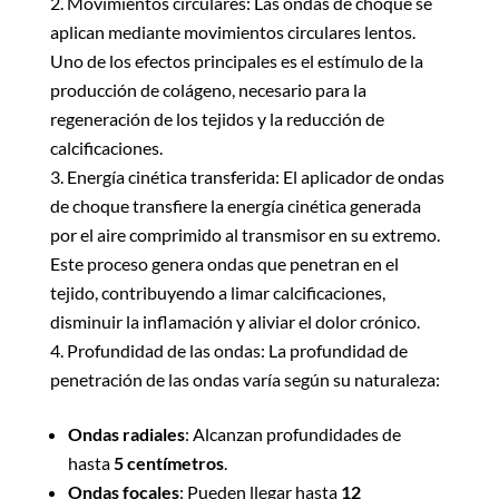
Movimientos circulares: Las ondas de choque se
aplican mediante movimientos circulares lentos.
Uno de los efectos principales es el estímulo de la
producción de colágeno, necesario para la
regeneración de los tejidos y la reducción de
calcificaciones.
Energía cinética transferida: El aplicador de ondas
de choque transfiere la energía cinética generada
por el aire comprimido al transmisor en su extremo.
Este proceso genera ondas que penetran en el
tejido, contribuyendo a limar calcificaciones,
disminuir la inflamación y aliviar el dolor crónico.
Profundidad de las ondas: La profundidad de
penetración de las ondas varía según su naturaleza:
Ondas radiales
: Alcanzan profundidades de
hasta
5 centímetros
.
Ondas focales
: Pueden llegar hasta
12