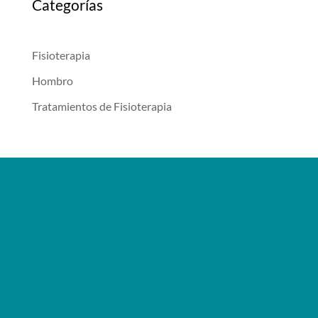
Categorías
Fisioterapia
Hombro
Tratamientos de Fisioterapia