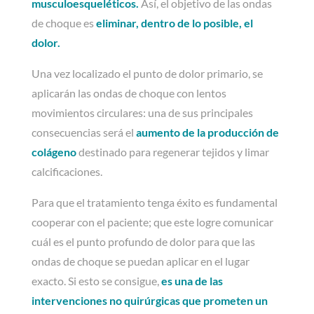
musculoesqueléticos.
Así, el objetivo de las ondas
de choque es
eliminar, dentro de lo posible, el
dolor.
Una vez localizado el punto de dolor primario, se
aplicarán las ondas de choque con lentos
movimientos circulares: una de sus principales
consecuencias será el
aumento de la producción de
colágeno
destinado para regenerar tejidos y limar
calcificaciones.
Para que el tratamiento tenga éxito es fundamental
cooperar con el paciente; que este logre comunicar
cuál es el punto profundo de dolor para que las
ondas de choque se puedan aplicar en el lugar
exacto. Si esto se consigue,
es una de las
intervenciones no quirúrgicas que prometen un