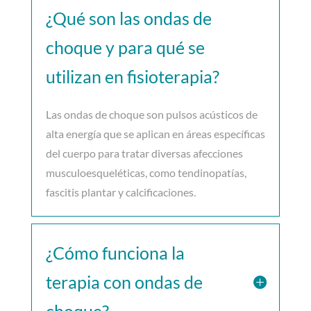
¿Qué son las ondas de
choque y para qué se
utilizan en fisioterapia?
Las ondas de choque son pulsos acústicos de
alta energía que se aplican en áreas específicas
del cuerpo para tratar diversas afecciones
musculoesqueléticas, como tendinopatías,
fascitis plantar y calcificaciones.
¿Cómo funciona la
terapia con ondas de