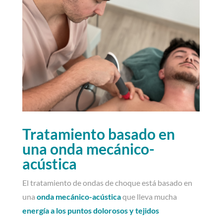
Tratamiento basado en
una onda mecánico-
acústica
El tratamiento de ondas de choque está basado en
una
onda mecánico-acústica
que lleva mucha
energía a los puntos dolorosos y tejidos