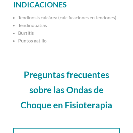
INDICACIONES
Tendinosis calcárea (calcificaciones en tendones)
Tendinopatias
Bursitis
Puntos gatillo
Preguntas frecuentes
sobre las Ondas de
Choque en Fisioterapia