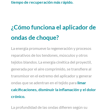
tiempo de recuperación más rápido.
¿Cómo funciona el aplicador de
ondas de choque?
La energía promueve la regeneración y procesos
reparativos de los tendones, músculos y otros
tejidos blandos. La energía cinética del proyectil,
generada por el aire comprimido, se transfiere al
transmisor en el extremo del aplicador y generar
ondas que se adentran en el tejido para
limar
calcificaciones, disminuir la inflamación y el dolor
crónico.
La profundidad de las ondas difieren según su