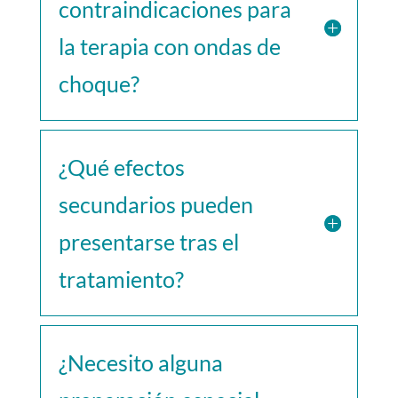
contraindicaciones para
la terapia con ondas de
choque?
¿Qué efectos
secundarios pueden
presentarse tras el
tratamiento?
¿Necesito alguna