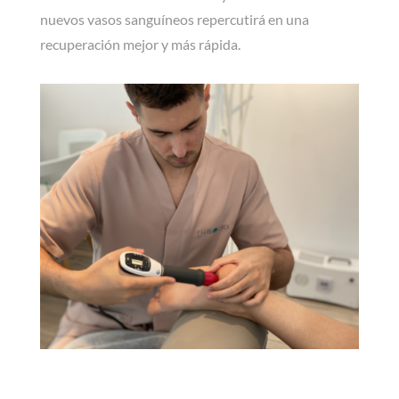
nuevos vasos sanguíneos repercutirá en una
recuperación mejor y más rápida.