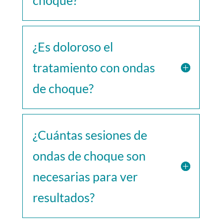
choque?
¿Es doloroso el
tratamiento con ondas
de choque?
¿Cuántas sesiones de
ondas de choque son
necesarias para ver
resultados?