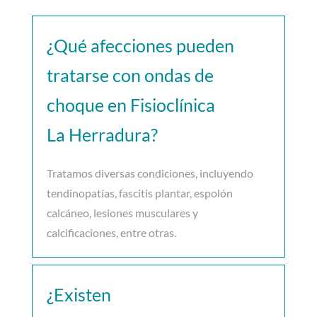
¿Qué afecciones pueden
tratarse con ondas de
choque en Fisioclínica
La Herradura?
Tratamos diversas condiciones, incluyendo
tendinopatías, fascitis plantar, espolón
calcáneo, lesiones musculares y
calcificaciones, entre otras.
¿Existen