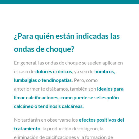
¿Para quién están indicadas las
ondas de choque?
En general, las ondas de choque se suelen aplicar en
el caso de
dolores crónicos
; ya sea de
hombros,
lumbalgias o tendinopatías
.
Pero, como
anteriormente citábamos, también son
ideales para
limar calcificaciones, como puede ser el espolón
calcáneo o tendinosis calcáreas.
No tardarán en observarse los
efectos positivos del
tratamiento
; la producción de colágeno, la
eliminación de calcificaciones y la formación de