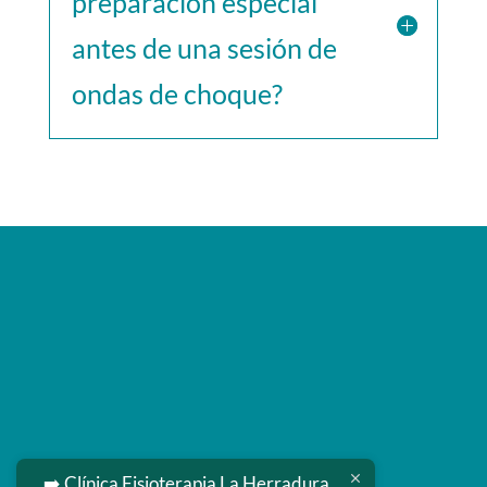
preparación especial
antes de una sesión de
ondas de choque?
➡️ Clínica Fisioterapia La Herradura