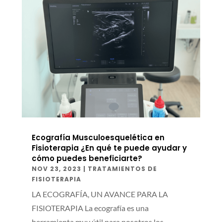
Ecografía Musculoesquelética en
Fisioterapia ¿En qué te puede ayudar y
cómo puedes beneficiarte?
NOV 23, 2023
|
TRATAMIENTOS DE
FISIOTERAPIA
LA ECOGRAFÍA, UN AVANCE PARA LA
FISIOTERAPIA La ecografía es una
herramienta muy útil para nosotros los