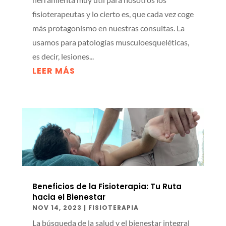
fisioterapeutas y lo cierto es, que cada vez coge
más protagonismo en nuestras consultas. La
usamos para patologías musculoesqueléticas,
es decir, lesiones...
LEER MÁS
Beneficios de la Fisioterapia: Tu Ruta
hacia el Bienestar
NOV 14, 2023
|
FISIOTERAPIA
La búsqueda de la salud y el bienestar integral