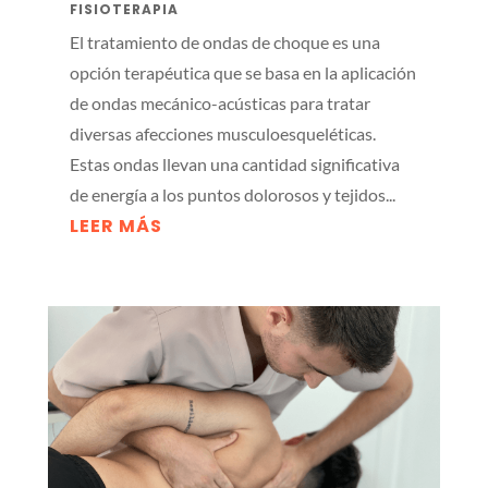
FISIOTERAPIA
El tratamiento de ondas de choque es una
opción terapéutica que se basa en la aplicación
de ondas mecánico-acústicas para tratar
diversas afecciones musculoesqueléticas.
Estas ondas llevan una cantidad significativa
de energía a los puntos dolorosos y tejidos...
LEER MÁS