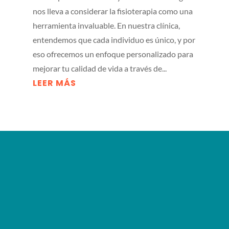
nos lleva a considerar la fisioterapia como una
herramienta invaluable. En nuestra clínica,
entendemos que cada individuo es único, y por
eso ofrecemos un enfoque personalizado para
mejorar tu calidad de vida a través de...
LEER MÁS