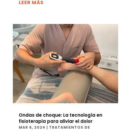
LEER MÁS
Ondas de choque: La tecnología en
fisioterapia para aliviar el dolor
MAR 6, 2024
|
TRATAMIENTOS DE