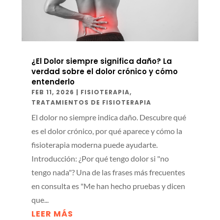
¿El Dolor siempre significa daño? La
verdad sobre el dolor crónico y cómo
entenderlo
FEB 11, 2026
|
FISIOTERAPIA
,
TRATAMIENTOS DE FISIOTERAPIA
El dolor no siempre indica daño. Descubre qué
es el dolor crónico, por qué aparece y cómo la
fisioterapia moderna puede ayudarte.
Introducción: ¿Por qué tengo dolor si "no
tengo nada"? Una de las frases más frecuentes
en consulta es "Me han hecho pruebas y dicen
que...
LEER MÁS