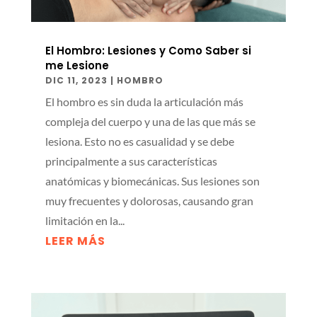
El Hombro: Lesiones y Como Saber si
me Lesione
DIC 11, 2023
|
HOMBRO
El hombro es sin duda la articulación más
compleja del cuerpo y una de las que más se
lesiona. Esto no es casualidad y se debe
principalmente a sus características
anatómicas y biomecánicas. Sus lesiones son
muy frecuentes y dolorosas, causando gran
limitación en la...
LEER MÁS