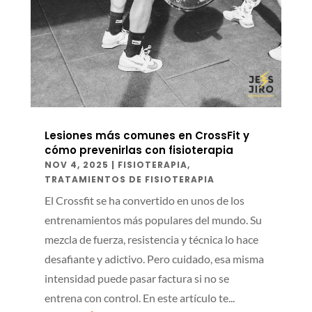
Lesiones más comunes en CrossFit y
cómo prevenirlas con fisioterapia
NOV 4, 2025
|
FISIOTERAPIA
,
TRATAMIENTOS DE FISIOTERAPIA
El Crossfit se ha convertido en unos de los
entrenamientos más populares del mundo. Su
mezcla de fuerza, resistencia y técnica lo hace
desafiante y adictivo. Pero cuidado, esa misma
intensidad puede pasar factura si no se
entrena con control. En este artículo te...