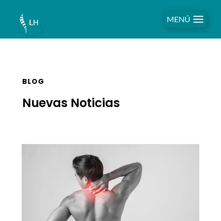
MENÚ
BLOG
Nuevas Noticias