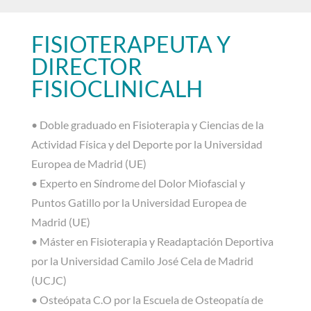
FISIOTERAPEUTA Y
DIRECTOR
FISIOCLINICALH
• Doble graduado en Fisioterapia y Ciencias de la
Actividad Física y del Deporte por la Universidad
Europea de Madrid (UE)
• Experto en Síndrome del Dolor Miofascial y
Puntos Gatillo por la Universidad Europea de
Madrid (UE)
• Máster en Fisioterapia y Readaptación Deportiva
por la Universidad Camilo José Cela de Madrid
(UCJC)
• Osteópata C.O por la Escuela de Osteopatía de