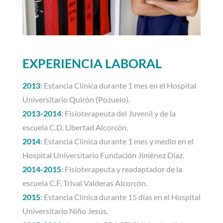
EXPERIENCIA LABORAL
2013
:
Estancia Clínica durante 1 mes en el Hospital
Universitario Quirón (Pozuelo).
2013-2014
:
Fisioterapeuta del Juvenil y de la
escuela C.D. Libertad Alcorcón.
2014
:
Estancia Clínica durante 1 mes y medio en el
Hospital Universitario Fundación Jiménez Díaz.
2014-2015
:
Fisioterapeuta y readaptador de la
escuela C.F. Trival Valderas Alcorcón.
2015
:
Estancia Clínica durante 15 días en el Hospital
Universitario Niño Jesús.