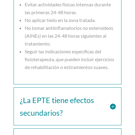
Evitar actividades físicas intensas durante
las primeras 24-48 horas.
No aplicar hielo en la zona tratada.
No tomar antiinflamatorios no esteroideos
(AINEs) en las 24-48 horas siguientes al
tratamiento.
Seguir las indicaciones específicas del
fisioterapeuta, que pueden incluir ejercicios
de rehabilitación o estiramientos suaves.
¿La EPTE tiene efectos
secundarios?