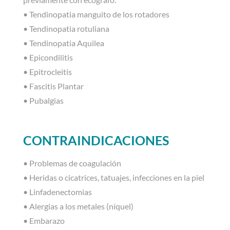
• Tendinopatia manguito de los rotadores
• Tendinopatia rotuliana
• Tendinopatia Aquilea
• Epicondilitis
• Epitrocleitis
• Fascitis Plantar
• Pubalgias
CONTRAINDICACIONES
• Problemas de coagulación
• Heridas o cicatrices, tatuajes, infecciones en la piel
• Linfadenectomias
• Alergias a los metales (níquel)
• Embarazo