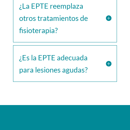
¿La EPTE reemplaza
otros tratamientos de
fisioterapia?
¿Es la EPTE adecuada
para lesiones agudas?