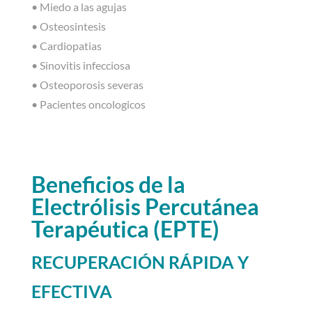
• Miedo a las agujas
• Osteosintesis
• Cardiopatias
• Sinovitis infecciosa
• Osteoporosis severas
• Pacientes oncologicos
Beneficios de la
Electrólisis Percutánea
Terapéutica (EPTE)
RECUPERACIÓN RÁPIDA Y
EFECTIVA