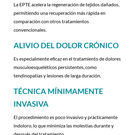
La EPTE acelera la regeneración de tejidos dañados,
permitiendo una recuperación más rápida en
comparación con otros tratamientos
convencionales.
ALIVIO DEL DOLOR CRÓNICO
Es especialmente eficaz en el tratamiento de dolores
musculoesqueléticos persistentes, como
tendinopatías y lesiones de larga duración.
TÉCNICA MÍNIMAMENTE
INVASIVA
El procedimiento es poco invasivo y prácticamente
indoloro, lo que minimiza las molestias durante y
después del tratamiento.