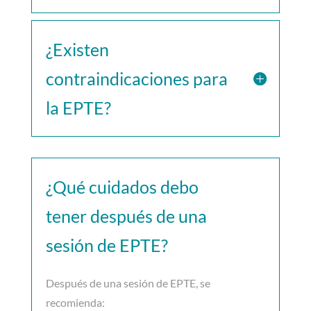
¿Existen
contraindicaciones para
la EPTE?
¿Qué cuidados debo
tener después de una
sesión de EPTE?
Después de una sesión de EPTE, se
recomienda: