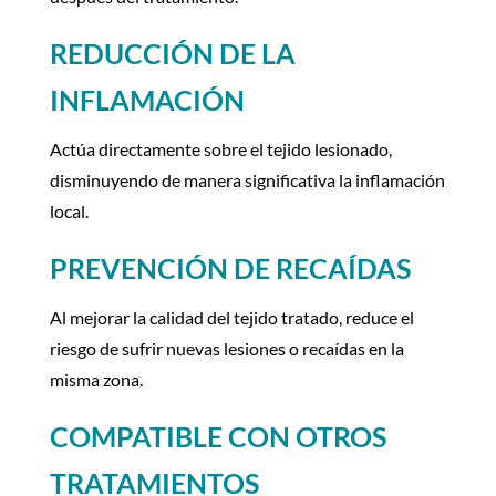
REDUCCIÓN DE LA
INFLAMACIÓN
Actúa directamente sobre el tejido lesionado,
disminuyendo de manera significativa la inflamación
local.
PREVENCIÓN DE RECAÍDAS
Al mejorar la calidad del tejido tratado, reduce el
riesgo de sufrir nuevas lesiones o recaídas en la
misma zona.
COMPATIBLE CON OTROS
TRATAMIENTOS