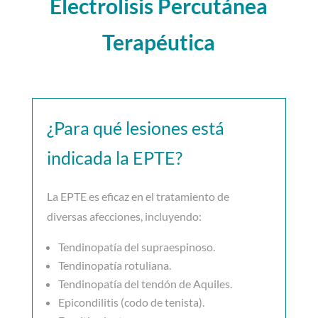
Electrolisis Percutánea
Terapéutica
¿Para qué lesiones está
indicada la EPTE?
La EPTE es eficaz en el tratamiento de
diversas afecciones, incluyendo:
Tendinopatía del supraespinoso.
Tendinopatía rotuliana.
Tendinopatía del tendón de Aquiles.
Epicondilitis (codo de tenista).