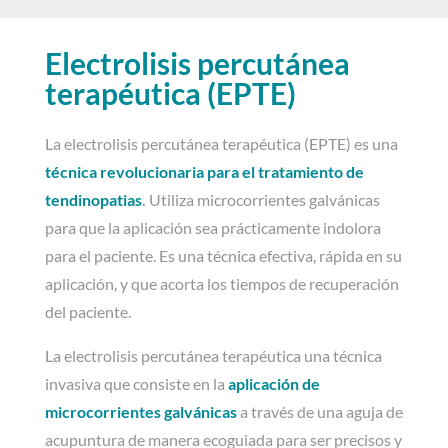
Electrolisis percutánea
terapéutica (EPTE)
La electrolisis percutánea terapéutica (EPTE) es una
técnica revolucionaria para el tratamiento de
tendinopatias
.
Utiliza microcorrientes galvánicas
para que la aplicación sea prácticamente indolora
para el paciente. Es una técnica efectiva, rápida en su
aplicación, y que acorta los tiempos de recuperación
del paciente.
La electrolisis percutánea terapéutica una técnica
invasiva que consiste en la
aplicación de
microcorrientes galvánicas
a través de una aguja de
acupuntura de manera ecoguiada para ser precisos y