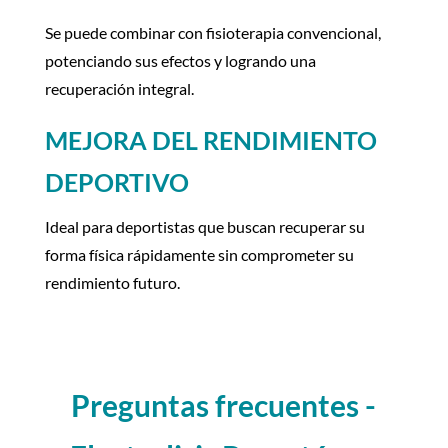
Se puede combinar con fisioterapia convencional,
potenciando sus efectos y logrando una
recuperación integral.
MEJORA DEL RENDIMIENTO
DEPORTIVO
Ideal para deportistas que buscan recuperar su
forma física rápidamente sin comprometer su
rendimiento futuro.
Preguntas frecuentes -