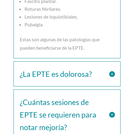
Fascitis plantar.
Roturas fibrilares.
Lesiones de isquiotibiales.
Pubalgia.
Estas son algunas de las patologías que
pueden beneficiarse de la EPTE.
¿La EPTE es dolorosa?
¿Cuántas sesiones de
EPTE se requieren para
notar mejoría?