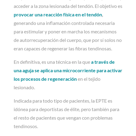
acceder a la zona lesionada del tendón. El objetivo es
provocar una reacción física en el tendón
,
generando una inflamación controlada necesaria
para estimular y poner en marcha los mecanismos
de autorrecuperación del cuerpo, que por sí solos no
eran capaces de regenerar las fibras tendinosas.
En definitiva, es una técnica en la que
a través de
una aguja se aplica una microcorriente para activar
los procesos de regeneración
en el tejido
lesionado.
Indicada para todo tipo de pacientes, la EPTE es
idónea para deportistas de élite, pero también para
el resto de pacientes que vengan con problemas
tendinosos.