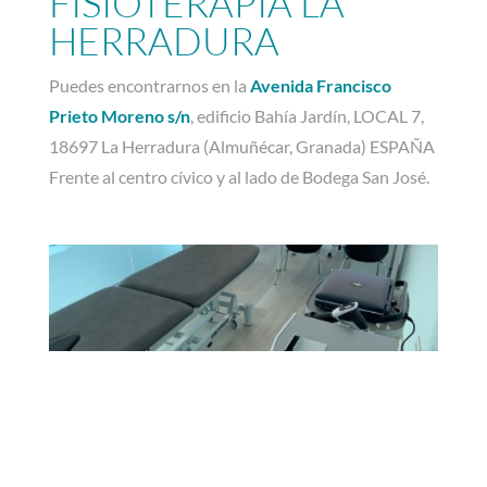
FISIOTERAPIA LA
HERRADURA
Puedes encontrarnos en la
Avenida Francisco
Prieto Moreno s/n
, edificio Bahía Jardín, LOCAL 7,
18697 La Herradura (Almuñécar, Granada) ESPAÑA
Frente al centro cívico y al lado de Bodega San José.