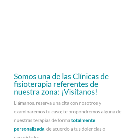
Somos una de las Clínicas de
fisioterapia referentes de
nuestra zona: ¡Visítanos!
Llámanos, reserva una cita con nosotros y
examinaremos tu caso; te propondremos alguna de
nuestras terapias de forma
totalmente
personalizada
, de acuerdo a tus dolencias o
necesidades.